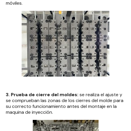
móviles.
3. Prueba de cierre del moldes:
se realiza el ajuste y
se comprueban las zonas de los cierres del molde para
su correcto funcionamiento antes del montaje en la
maquina de inyección.