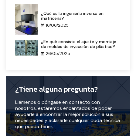
¿Qué es la ingeniería inversa en
matricería?
16/06/2025
¿En qué consiste el ajuste y montaje
de moldes de inyección de plástico?
26/05/2025
¿Tiene alguna pregunta?
Llámenos o póngase en contacto con
nosotros, estaremos encantados de poder
ayudarle a encontrar la mejor solución a sus
necesidades y aclararle cualquier duda técnica
que pueda tener.