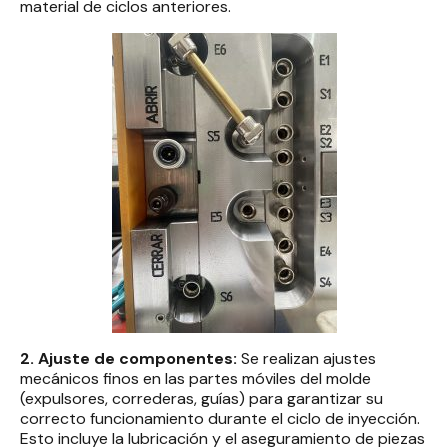
material de ciclos anteriores.
2. Ajuste de componentes:
Se realizan ajustes
mecánicos finos en las partes móviles del molde
(expulsores, correderas, guías) para garantizar su
correcto funcionamiento durante el ciclo de inyección.
Esto incluye la lubricación y el aseguramiento de piezas