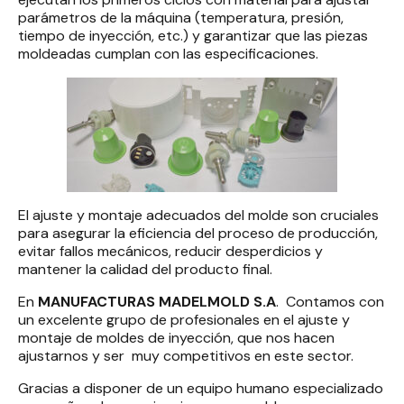
parámetros de la máquina (temperatura, presión,
tiempo de inyección, etc.) y garantizar que las piezas
moldeadas cumplan con las especificaciones.
El ajuste y montaje adecuados del molde son cruciales
para asegurar la eficiencia del proceso de producción,
evitar fallos mecánicos, reducir desperdicios y
mantener la calidad del producto final.
En
MANUFACTURAS
MADELMOLD S.A
. Contamos con
un excelente grupo de profesionales en el ajuste y
montaje de moldes de inyección, que nos hacen
ajustarnos y ser muy competitivos en este sector.
Gracias a disponer de un equipo humano especializado