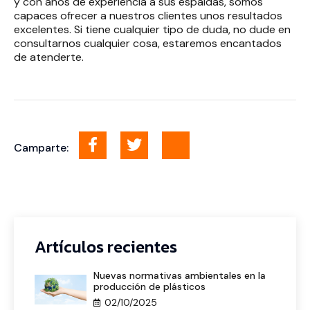
y con años de experiencia a sus espaldas, somos
capaces ofrecer a nuestros clientes unos resultados
excelentes. Si tiene cualquier tipo de duda, no dude en
consultarnos cualquier cosa, estaremos encantados
de atenderte.
Camparte:
Artículos recientes
Nuevas normativas ambientales en la
producción de plásticos
02/10/2025