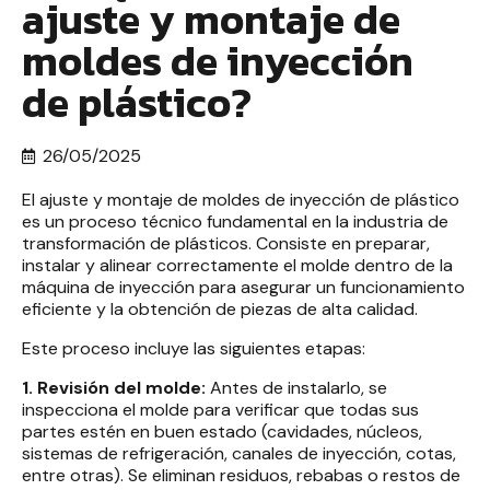
ajuste y montaje de
moldes de inyección
de plástico?
26/05/2025
El ajuste y montaje de moldes de inyección de plástico
es un proceso técnico fundamental en la industria de
transformación de plásticos. Consiste en preparar,
instalar y alinear correctamente el molde dentro de la
máquina de inyección para asegurar un funcionamiento
eficiente y la obtención de piezas de alta calidad.
Este proceso incluye las siguientes etapas:
1. Revisión del molde:
Antes de instalarlo, se
inspecciona el molde para verificar que todas sus
partes estén en buen estado (cavidades, núcleos,
sistemas de refrigeración, canales de inyección, cotas,
entre otras). Se eliminan residuos, rebabas o restos de