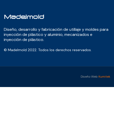
Diseño, desarrollo y fabricación de utillaje y moldes para
inyección de plástico y aluminio, mecanizados e
inyección de plástico.
© Madelmold 2022. Todos los derechos reservados.
Diseño Web
Kumitek