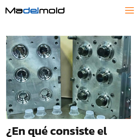
¿En qué consiste el