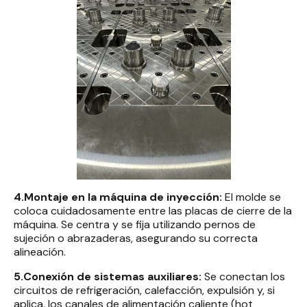
4.Montaje en la máquina de inyección:
El molde se
coloca cuidadosamente entre las placas de cierre de la
máquina. Se centra y se fija utilizando pernos de
sujeción o abrazaderas, asegurando su correcta
alineación.
5.Conexión de sistemas auxiliares:
Se conectan los
circuitos de refrigeración, calefacción, expulsión y, si
aplica, los canales de alimentación caliente (hot